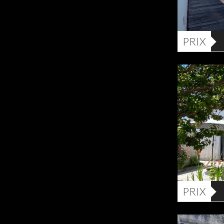
PRIX
PRIX