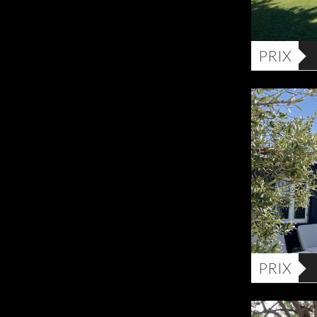
PRIX
PRIX