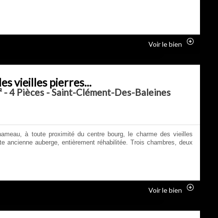
Voir le bien
s vieilles pierres...
 - 4 Pièces - Saint-Clément-Des-Baleines
ameau, à toute proximité du centre bourg, le charme des vieilles
tte ancienne auberge, entièrement réhabilitée. Trois chambres, deux
Voir le bien