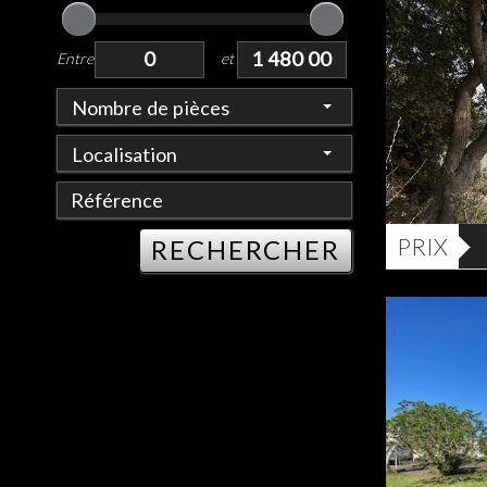
Entre
et
Nombre de pièces
Localisation
PRIX
RECHERCHER