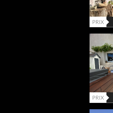
PRIX
PRIX