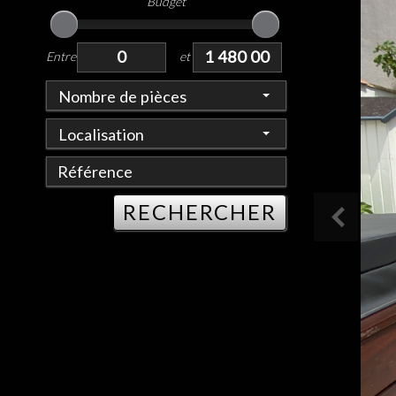
Budget
Entre
et
Nombre de pièces
Localisation
RECHERCHER