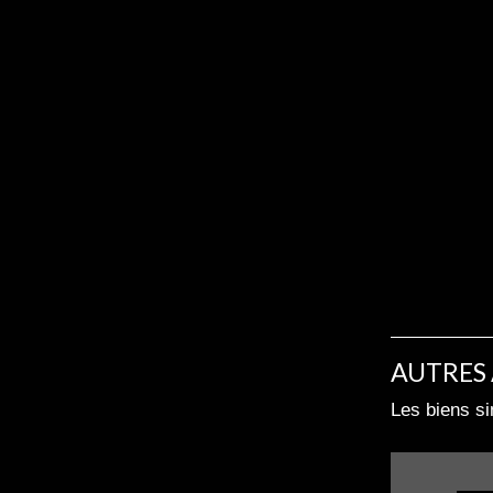
AUTRES
Les biens si