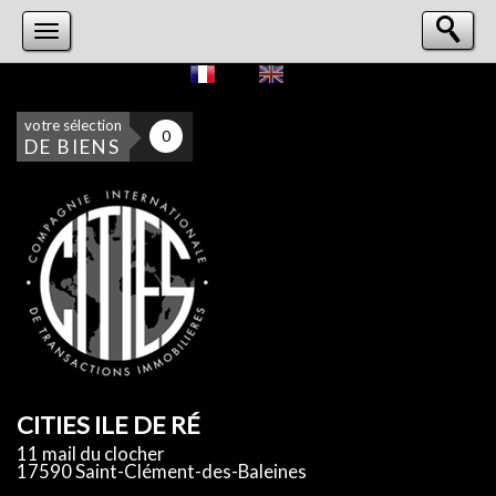
votre sélection
0
DE BIENS
CITIES ILE DE RÉ
11 mail du clocher
17590 Saint-Clément-des-Baleines