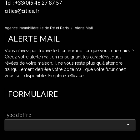
Tél : +33(0)5 46 27 87 57
cities@cities.fr
Agence immobilière Île de Ré et Paris
Alerte Mail
ALERTE MAIL
Vous n'avez pas trouvé le bien immobilier que vous cherchiez ?
Créez votre alerte mail en renseignant les caractéristiques
révées de votre maison. Il ne vous reste plus qu'à attendre
tranquillement derrière votre boite mail que votre futur chez
vous soit disponible. Simple et efficace !
FORMULAIRE
Type d'offre