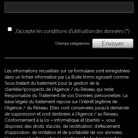
J'accepte les conditions d'utilisation des données (*)
Envoyer
*Champs obligatoires
Les informations recueillies sur ce formulaire sont enregistrées
dans un fichier informatisé par La Boite Immo agissant comme
Sous-traitant du traitement pour la gestion de la
clientèle/prospects de l'Agence / du Réseau qui reste
Responsable du Traitement de vos Données personnelles. La
base légale du traitement repose sur l'intérêt légitime de
l'Agence / du Réseau. Elles sont conservées jusqu'à demande
de suppression et sont destinées à l'Agence / au Réseau.
Conformément à la loi « informatique et libertés », vous
disposez des droits d’accès, de rectification, d’effacement,
d’opposition, de limitation et de portabilité de vos données.