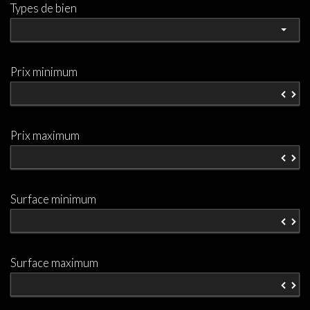
Types de bien
Prix minimum
▼
▲
Prix maximum
▼
▲
Surface minimum
▼
▲
Surface maximum
▼
▲