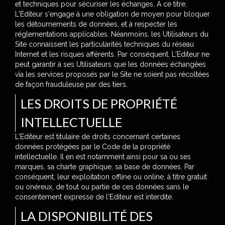
et techniques pour sécuriser les échanges. A ce titre,
L'Editeur s'engage à une obligation de moyen pour bloquer
les détournements de données, et à respecter les
réglementations applicables. Néanmoins, les Utilisateurs du
Site connaissent les particularités techniques du réseau
Internet et les risques afférents. Par conséquent, L'Editeur ne
peut garantir à ses Utilisateurs que les données échangées
via les services proposés par le Site ne soient pas récoltées
de façon frauduleuse par des tiers.
LES DROITS DE PROPRIÉTÉ
INTELLECTUELLE
L'Editeur est titulaire de droits concernant certaines
données protégées par le Code de la propriété
intellectuelle. Il en est notamment ainsi pour sa ou ses
marques, sa charte graphique, sa base de données. Par
conséquent, leur exploitation offline ou online, à titre gratuit
ou onéreux, de tout ou partie de ces données sans le
consentement expresse de l'Editeur est interdite.
LA DISPONIBILITÉ DES