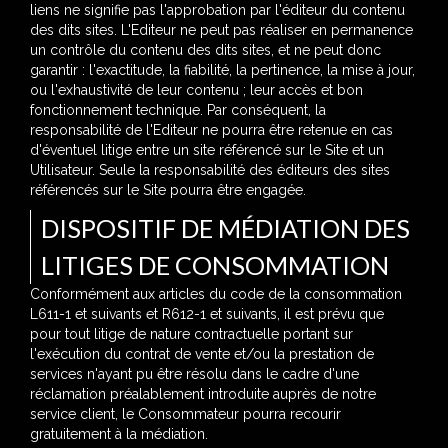
liens ne signifie pas l'approbation par l'éditeur du contenu
des dits sites. L'Editeur ne peut pas réaliser en permanence
un contrôle du contenu des dits sites, et ne peut donc
garantir : l'exactitude, la fiabilité, la pertinence, la mise à jour,
ou l'exhaustivité de leur contenu ; leur accès et bon
fonctionnement technique. Par conséquent, la
responsabilité de l'Editeur ne pourra être retenue en cas
d'éventuel litige entre un site référencé sur le Site et un
Utilisateur. Seule la responsabilité des éditeurs des sites
référencés sur le Site pourra être engagée.
DISPOSITIF DE MÉDIATION DES
LITIGES DE CONSOMMATION
Conformément aux articles du code de la consommation
L611-1 et suivants et R612-1 et suivants, il est prévu que
pour tout litige de nature contractuelle portant sur
l'exécution du contrat de vente et/ou la prestation de
services n'ayant pu être résolu dans le cadre d'une
réclamation préalablement introduite auprès de notre
service client, le Consommateur pourra recourir
gratuitement à la médiation.