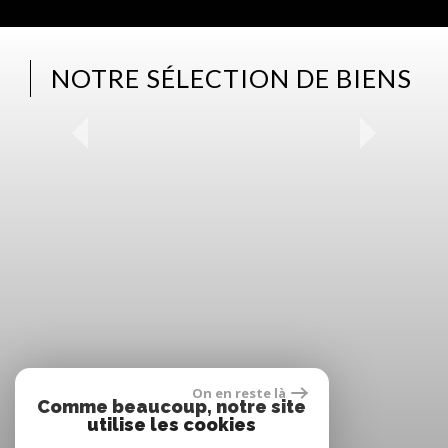
NOTRE SÉLECTION DE BIENS
On en reste là
Comme beaucoup, notre site
utilise les cookies