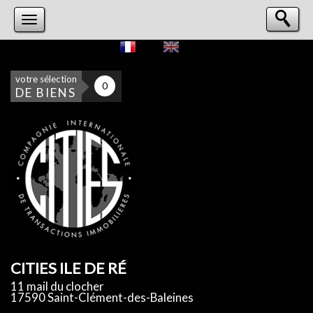
votre sélection
0
DE BIENS
CITIES ILE DE RÉ
11 mail du clocher
17590 Saint-Clément-des-Baleines