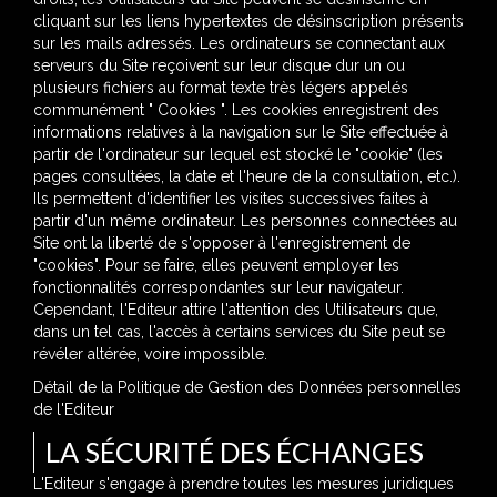
cliquant sur les liens hypertextes de désinscription présents
sur les mails adressés. Les ordinateurs se connectant aux
serveurs du Site reçoivent sur leur disque dur un ou
plusieurs fichiers au format texte très légers appelés
communément " Cookies ". Les cookies enregistrent des
informations relatives à la navigation sur le Site effectuée à
partir de l'ordinateur sur lequel est stocké le "cookie" (les
pages consultées, la date et l'heure de la consultation, etc.).
Ils permettent d'identifier les visites successives faites à
partir d'un même ordinateur. Les personnes connectées au
Site ont la liberté de s'opposer à l'enregistrement de
"cookies". Pour se faire, elles peuvent employer les
fonctionnalités correspondantes sur leur navigateur.
Cependant, l'Editeur attire l'attention des Utilisateurs que,
dans un tel cas, l'accès à certains services du Site peut se
révéler altérée, voire impossible.
Détail de la Politique de Gestion des Données personnelles
de l'Editeur
LA SÉCURITÉ DES ÉCHANGES
L'Editeur s'engage à prendre toutes les mesures juridiques