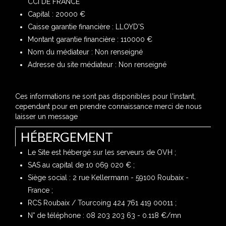
CCI DE FRANCE
Capital : 20000 €
Caisse garantie financière : LLOYD'S
Montant garantie financière : 110000 €
Nom du médiateur : Non renseigné
Adresse du site médiateur : Non renseigné
Ces informations ne sont pas disponibles pour l'instant,
cependant pour en prendre connaissance merci de nous
laisser un message
HÉBERGEMENT
Le Site est hébergé sur les serveurs de OVH ;
SAS au capital de 10 069 020 € ;
Siège social : 2 rue Kellermann - 59100 Roubaix -
France ;
RCS Roubaix / Tourcoing 424 761 419 00011 ;
N° de téléphone : 08 203 203 63 - 0.118 €/mn