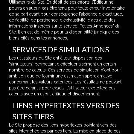
Utilisateurs du Site. En dépit de ses efforts, l'Editeur ne
pourra en aucun cas être tenu pour toute erreur involontaire
de sa part ayant pour conséquence l'absence d'exactitude,
de fiabilité, de pertinence, d'exhaustivité, d'actualité des
informations insérées sur le service "Petites Annonces" du
Site. Il en est de même pour la disponibilité juridique des
biens cités dans les annonces.
SERVICES DE SIMULATIONS
Les utilisateurs du Site ont à leur disposition des
"simulateurs" permettant d'effectuer aisément un certain
nombre de calculs. Ces services de simulation n'ont pour
ambition que de fournir une estimation approximative
concernant les valeurs calculées. Les résultats ne pouvant
pas être garantis pour exacts, l'utilisateur exploitera ces
calculs avec un esprit critique et discernement.
LIENS HYPERTEXTES VERS DES
SITES TIERS
Le Site propose des liens hypertextes pointant vers des
sites Internet édités par des tiers. La mise en place de ces