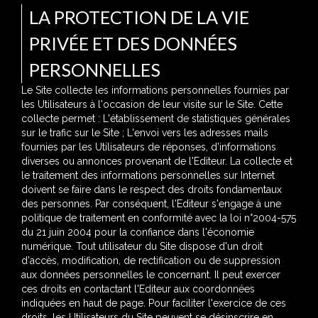
LA PROTECTION DE LA VIE
PRIVÉE ET DES DONNÉES
PERSONNELLES
Le Site collecte les informations personnelles fournies par
les Utilisateurs à l'occasion de leur visite sur le Site. Cette
collecte permet : L'établissement de statistiques générales
sur le trafic sur le Site ; L'envoi vers les adresses mails
fournies par les Utilisateurs de réponses, d'informations
diverses ou annonces provenant de l'Editeur. La collecte et
le traitement des informations personnelles sur Internet
doivent se faire dans le respect des droits fondamentaux
des personnes. Par conséquent, l'Editeur s'engage à une
politique de traitement en conformité avec la loi n°2004-575
du 21 juin 2004 pour la confiance dans l'économie
numérique. Tout utilisateur du Site dispose d'un droit
d'accès, modification, de rectification ou de suppression
aux données personnelles le concernant. Il peut exercer
ces droits en contactant l'Editeur aux coordonnées
indiquées en haut de page. Pour faciliter l'exercice de ces
droits, les Utilisateurs du Site peuvent se désinscrire en