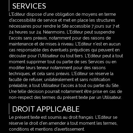
SERVICES
L'Editeur dispose d'une obligation de moyens en terme
d'accessibilité de service et met en place les structures
nécessaires pour rendre le Site accessible 7 jours sur 7 et
24 heures sur 24. Néanmoins, L'Editeur peut suspendre
l'accès sans préavis, notamment pour des raisons de
maintenance et de mises à niveau. L'Editeur n'est en aucun
cas responsable des éventuels préjudices qui peuvent en
découler pour l'Utilisateur ou tout tiers. L'Editeur peut à tout
moment supprimer tout ou partie de ses Services ou en
modifier leurs teneur notamment pour des raisons
techniques, et cela sans préavis. L'Editeur se réserve la
faculté de refuser, unilatéralement et sans notification
préalable, à tout Utilisateur l'accès à tout ou partie du Site.
Une telle décision pourrait notamment être prise en cas de
non-respect des termes du présent texte par un Utilisateur.
DROIT APPLICABLE
Le présent texte est soumis au droit français. L'Editeur se
réserve le droit d'en amender à tout moment les termes,
conditions et mentions d'avertissement.