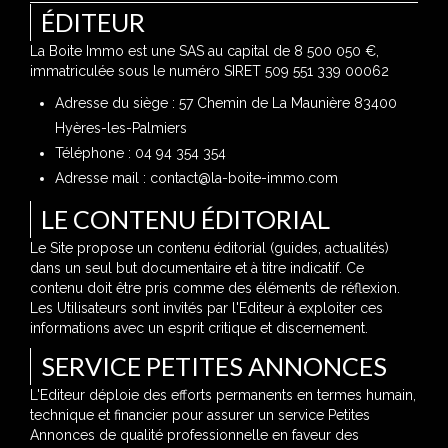
ÉDITEUR
La Boite Immo est une SAS au capital de 8 500 050 €,
immatriculée sous le numéro SIRET 509 551 339 00062
Adresse du siège : 57 Chemin de La Maunière 83400
Hyères-les-Palmiers
Téléphone : 04 94 354 354
Adresse mail : contact@la-boite-immo.com
LE CONTENU ÉDITORIAL
Le Site propose un contenu éditorial (guides, actualités)
dans un seul but documentaire et à titre indicatif. Ce
contenu doit être pris comme des éléments de réflexion.
Les Utilisateurs sont invités par l'Editeur à exploiter ces
informations avec un esprit critique et discernement.
SERVICE PETITES ANNONCES
L'Editeur déploie des efforts permanents en termes humain,
technique et financier pour assurer un service Petites
Annonces de qualité professionnelle en faveur des