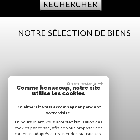
RECHERCHER
NOTRE SÉLECTION DE BIENS
On en reste là
Comme beaucoup, notre site
utilise les cookies
On aimerait vous accompagner pendant
votre visite.
En poursuivant, vous acceptez l'utilisation des
cookies par ce site, afin de vous proposer des
contenus adaptés et réaliser des statistiques !