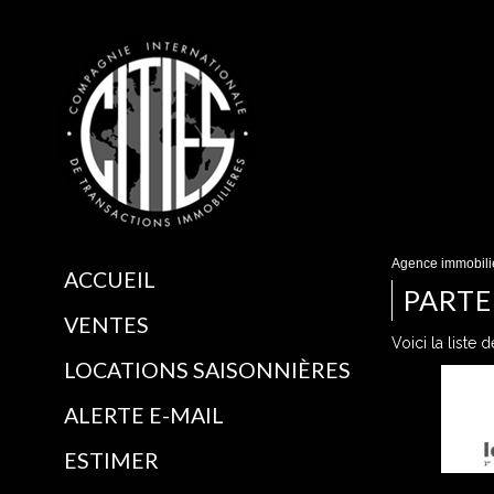
Agence immobiliè
ACCUEIL
PARTE
VENTES
Voici la liste 
LOCATIONS SAISONNIÈRES
ALERTE E-MAIL
ESTIMER