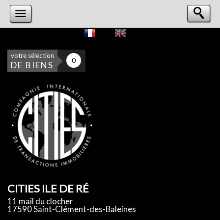
votre sélection
0
DE BIENS
CITIES ILE DE RÉ
11 mail du clocher
17590 Saint-Clément-des-Baleines